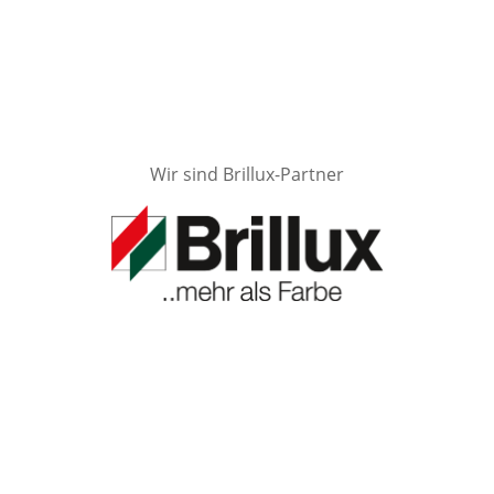
Wir sind Brillux-Partner