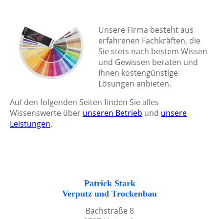
Unsere Firma besteht aus
erfahrenen Fachkräften, die
Sie stets nach bestem Wissen
und Gewissen beraten und
Ihnen kostengünstige
Lösungen anbieten.
Auf den folgenden Seiten finden Sie alles
Wissenswerte über
unseren Betrieb
und
unsere
Leistungen
.
Patrick Stark
Verputz und Trockenbau
Bachstraße 8