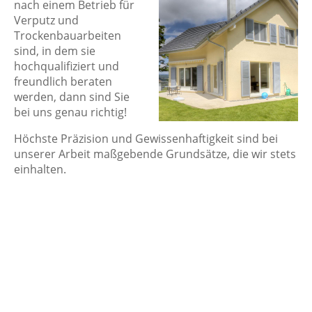
nach einem Betrieb für
Verputz und
Trockenbauarbeiten
sind, in dem sie
hochqualifiziert und
freundlich beraten
werden, dann sind Sie
bei uns genau richtig!
Höchste Präzision und Gewissenhaftigkeit sind bei
unserer Arbeit maßgebende Grundsätze, die wir stets
einhalten.