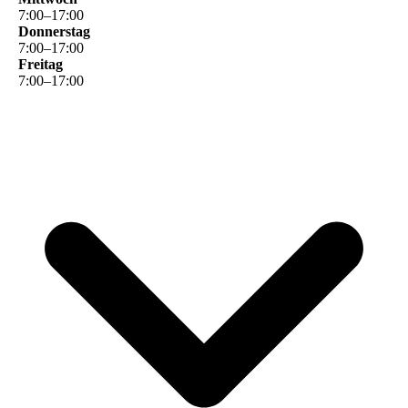
7
:
00
–
17
:
00
Donnerstag
7
:
00
–
17
:
00
Freitag
7
:
00
–
17
:
00