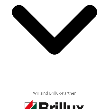
Wir sind Brillux-Partner