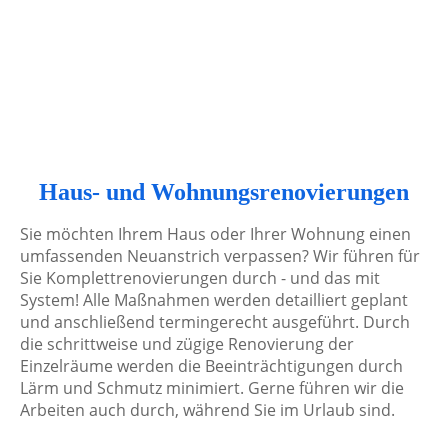
Knauf Trockenbau ID_123288_1
Haus- und Wohnungsrenovierungen
Sie möchten Ihrem Haus oder Ihrer Wohnung einen
umfassenden Neuanstrich verpassen? Wir führen für
Sie Komplettrenovierungen durch - und das mit
System! Alle Maßnahmen werden detailliert geplant
und anschließend termingerecht ausgeführt. Durch
die schrittweise und zügige Renovierung der
Einzelräume werden die Beeinträchtigungen durch
Lärm und Schmutz minimiert. Gerne führen wir die
Arbeiten auch durch, während Sie im Urlaub sind.