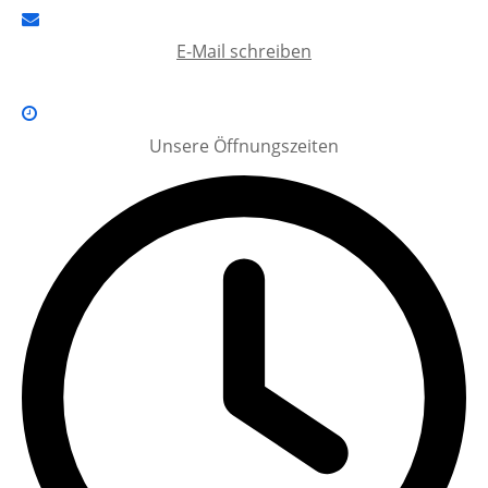
E-Mail schreiben
Unsere Öffnungszeiten