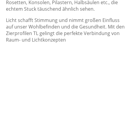
Rosetten, Konsolen, Pilastern, Halbsäulen etc., die
echtem Stuck täuschend ähnlich sehen.
Licht schafft Stimmung und nimmt großen Einfluss
auf unser Wohlbefinden und die Gesundheit. Mit den
Zierprofilen TL gelingt die perfekte Verbindung von
Raum- und Lichtkonzepten