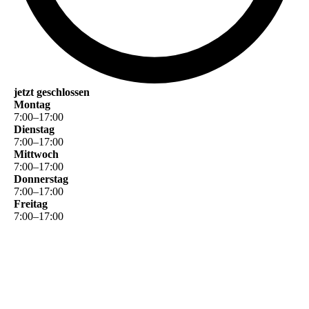
jetzt geschlossen
Montag
7
:
00
–
17
:
00
Dienstag
7
:
00
–
17
:
00
Mittwoch
7
:
00
–
17
:
00
Donnerstag
7
:
00
–
17
:
00
Freitag
7
:
00
–
17
:
00