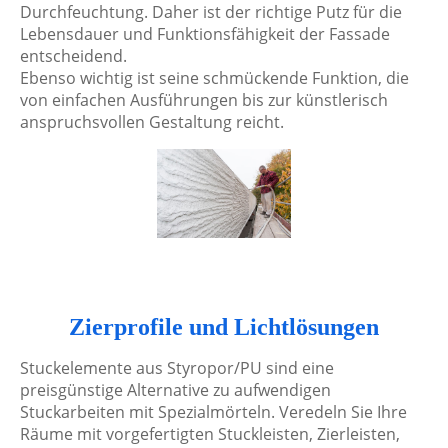
Durchfeuchtung. Daher ist der richtige Putz für die
Lebensdauer und Funktionsfähigkeit der Fassade
entscheidend.
Ebenso wichtig ist seine schmückende Funktion, die
von einfachen Ausführungen bis zur künstlerisch
anspruchsvollen Gestaltung reicht.
Zierprofile und Lichtlösungen
Stuckelemente aus Styropor/PU sind eine
preisgünstige Alternative zu aufwendigen
Stuckarbeiten mit Spezialmörteln. Veredeln Sie Ihre
Räume mit vorgefertigten Stuckleisten, Zierleisten,