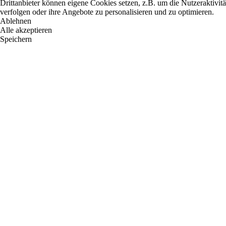
Drittanbieter können eigene Cookies setzen, z.B. um die Nutzeraktivitä
verfolgen oder ihre Angebote zu personalisieren und zu optimieren.
Ablehnen
Alle akzeptieren
Speichern