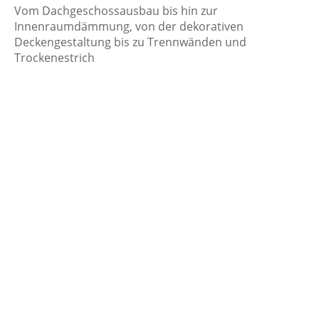
Vom Dachgeschossausbau bis hin zur
Innenraumdämmung, von der dekorativen
Deckengestaltung bis zu Trennwänden und
Trockenestrich