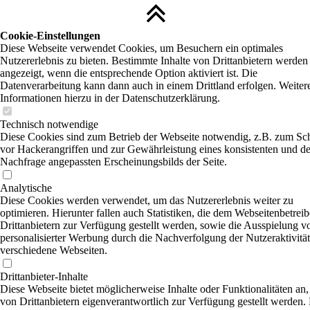
Cookie-Einstellungen
Diese Webseite verwendet Cookies, um Besuchern ein optimales
Nutzererlebnis zu bieten. Bestimmte Inhalte von Drittanbietern werden
angezeigt, wenn die entsprechende Option aktiviert ist. Die
Datenverarbeitung kann dann auch in einem Drittland erfolgen. Weiter
Informationen hierzu in der Datenschutzerklärung.
Technisch notwendige
Diese Cookies sind zum Betrieb der Webseite notwendig, z.B. zum Sc
vor Hackerangriffen und zur Gewährleistung eines konsistenten und de
Nachfrage angepassten Erscheinungsbilds der Seite.
Analytische
Diese Cookies werden verwendet, um das Nutzererlebnis weiter zu
optimieren. Hierunter fallen auch Statistiken, die dem Webseitenbetrei
Drittanbietern zur Verfügung gestellt werden, sowie die Ausspielung v
personalisierter Werbung durch die Nachverfolgung der Nutzeraktivität
verschiedene Webseiten.
Drittanbieter-Inhalte
Diese Webseite bietet möglicherweise Inhalte oder Funktionalitäten an,
von Drittanbietern eigenverantwortlich zur Verfügung gestellt werden.