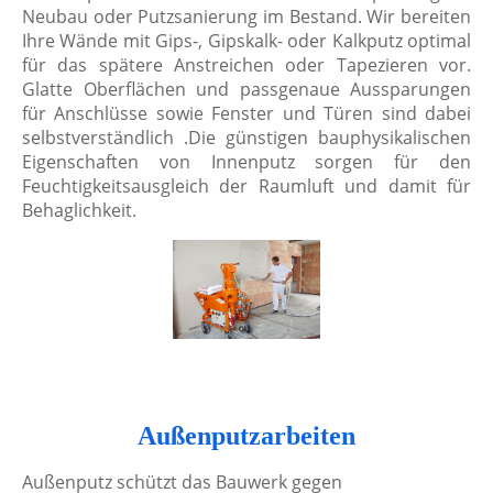
Neubau oder Putzsanierung im Bestand. Wir bereiten
Ihre Wände mit Gips-, Gipskalk- oder Kalkputz optimal
für das spätere Anstreichen oder Tapezieren vor.
Glatte Oberflächen und passgenaue Aussparungen
für Anschlüsse sowie Fenster und Türen sind dabei
selbstverständlich .Die günstigen bauphysikalischen
Eigenschaften von Innenputz sorgen für den
Feuchtigkeitsausgleich der Raumluft und damit für
Behaglichkeit.
Außenputzarbeiten
Außenputz schützt das Bauwerk gegen