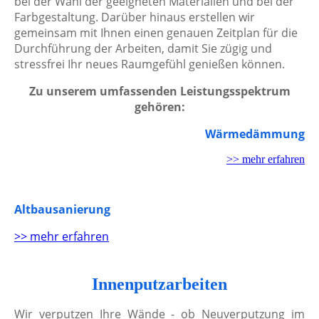
bei der Wahl der geeigneten Materialien und bei der
Farbgestaltung. Darüber hinaus erstellen wir
gemeinsam mit Ihnen einen genauen Zeitplan für die
Durchführung der Arbeiten, damit Sie zügig und
stressfrei Ihr neues Raumgefühl genießen können.
Zu unserem umfassenden Leistungsspektrum
gehören:
Wärmedämmung
>> mehr erfahren
Altbausanierung
>> mehr erfahren
Innenputzarbeiten
Wir verputzen Ihre Wände - ob Neuverputzung im